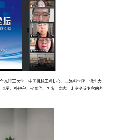
、华东理工大学、中国机械工程协会、上海科学院、深圳大
军、沈军、朴钟宇、程先华、李伟、高志、宋冬冬等专家的基