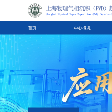
首页
中心概况