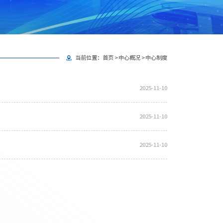
当前位置：
首页
>
中心概况
>
中心制度
2025-11-10
2025-11-10
2025-11-10