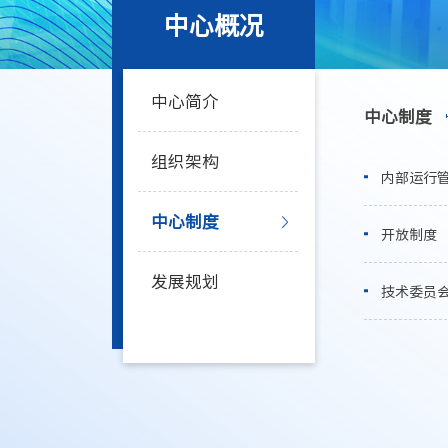
中心概况
中心简介
中心制度
组织架构
内部运行
中心制度
开放制度
发展规划
技术委员