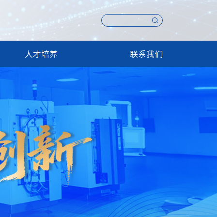
人才培养
联系我们