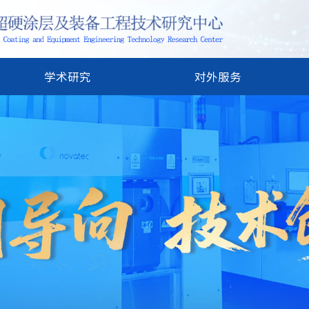
学术研究
对外服务