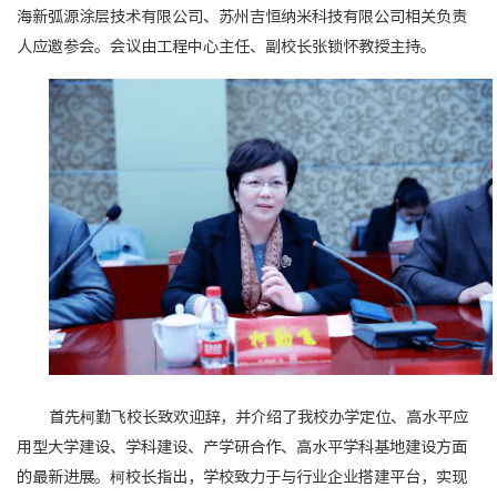
海新弧源涂层技术有限公司、苏州吉恒纳米科技有限公司相关负责
人应邀参会。会议由工程中心主任、副校长张锁怀教授主持。
首先柯勤飞校长致欢迎辞，并介绍了我校办学定位、高水平应
用型大学建设、学科建设、产学研合作、高水平学科基地建设方面
的最新进展。柯校长指出，学校致力于与行业企业搭建平台，实现