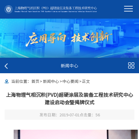
新闻中心
当前位置：
首页
>
新闻中心
>
中心要闻
>
正文
上海物理气相沉积(PVD)超硬涂层及装备工程技术研究中心
建设启动会暨揭牌仪式
发布日期：2019-07-01
点击量：
56