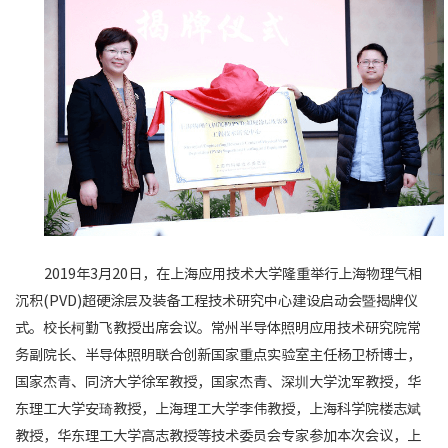
2019年3月20日，在上海应用技术大学隆重举行上海物理气相
沉积(PVD)超硬涂层及装备工程技术研究中心建设启动会暨揭牌仪
式。校长柯勤飞教授出席会议。常州半导体照明应用技术研究院常
务副院长、半导体照明联合创新国家重点实验室主任杨卫桥博士，
国家杰青、同济大学徐军教授，国家杰青、深圳大学沈军教授，华
东理工大学安琦教授，上海理工大学李伟教授，上海科学院楼志斌
教授，华东理工大学高志教授等技术委员会专家参加本次会议，上