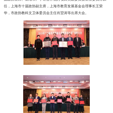
任，上海市十届政协副主席，上海市教育发展基金会理事长王荣
华，市政协教科文卫体委员会主任肖堃涛等出席大会。