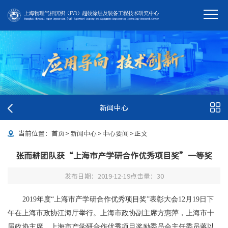
新闻中心
当前位置：
首页
>
新闻中心
>
中心要闻
>
正文
张而耕团队获“上海市产学研合作优秀项目奖”一等奖
发布日期：2019-12-19
点击量：
30
2019年度“上海市产学研合作优秀项目奖”表彰大会12月19日下
午在上海市政协江海厅举行。上海市政协副主席方惠萍，上海市十
届政协主席、上海市产学研合作优秀项目奖励委员会主任委员蒋以